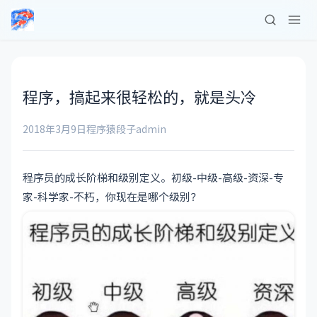
程序，搞起来很轻松的，就是头冷
2018年3月9日
程序猿段子
admin
程序员的成长阶梯和级别定义。初级-中级-高级-资深-专
家-科学家-不朽，你现在是哪个级别？