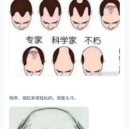
程序，搞起来很轻松的，就是头冷。