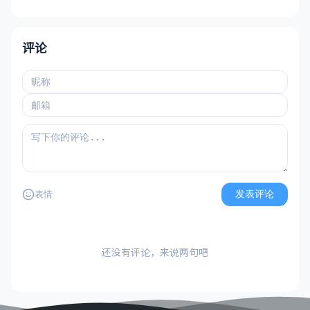
评论
发表评论
表情
还没有评论，来说两句吧