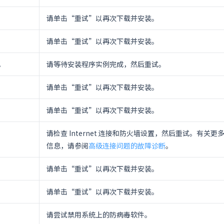
请单击“重试”以再次下载并安装。
请单击“重试”以再次下载并安装。
。
请等待安装程序实例完成，然后重试。
请单击“重试”以再次下载并安装。
请单击“重试”以再次下载并安装。
请检查 Internet 连接和防火墙设置，然后重试。有关更
信息，请参阅
高级连接问题的故障诊断
。
请单击“重试”以再次下载并安装。
请单击“重试”以再次下载并安装。
请尝试禁用系统上的防病毒软件。