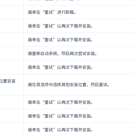
请单击“重试”进行卸载。
请单击“重试”以再次下载并安装。
请单击“重试”以再次下载并安装。
请重新启动系统，然后再次尝试安装。
请单击“重试”以再次下载并安装。
位置安装
请在首选项中选择其他安装位置，然后重试。
请单击“重试”以再次下载并安装。
请单击“重试”以再次下载并安装。
请单击“重试”以再次下载并安装。