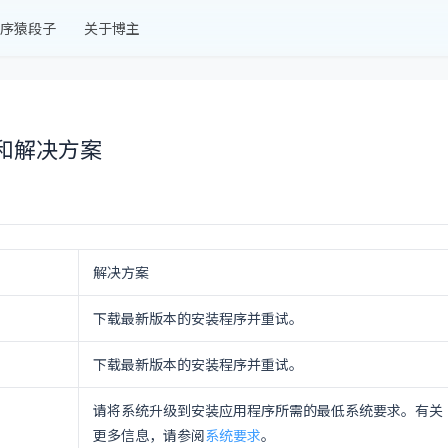
序猿段子
关于博主
解和解决方案
解决方案
下载最新版本的安装程序并重试。
下载最新版本的安装程序并重试。
请将系统升级到安装应用程序所需的最低系统要求。有关
更多信息，请参阅
系统要求
。