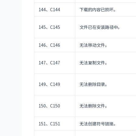
144、C144
下载的内容已损坏。
145、C145
文件已在安装路径中。
146、C146
无法移动文件。
147、C147
无法复制文件。
149、C149
无法删除目录。
150、C150
无法删除文件。
151、C151
无法创建符号链接。