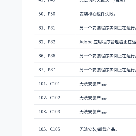
50、P50
安装核心组件失败。
81、P81
另一个安装程序实例正在运行
82、P82
Adobe 应用程序管理器正在
86、P86
另一个安装程序实例正在运行
87、P87
另一个安装程序实例正在运行
101、C101
无法安装产品。
102、C102
无法安装产品。
103、C103
无法安装产品。
105、C105
无法安装/卸载产品。