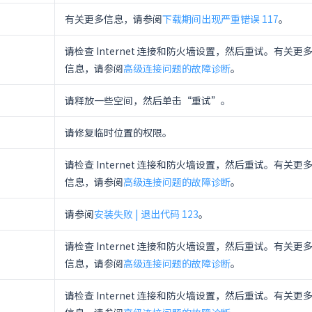
有关更多信息，请参阅
下载期间出现严重错误 117
。
请检查 Internet 连接和防火墙设置，然后重试。有关更
信息，请参阅
高级连接问题的故障诊断
。
请释放一些空间，然后单击“重试”。
请修复临时位置的权限。
请检查 Internet 连接和防火墙设置，然后重试。有关更
信息，请参阅
高级连接问题的故障诊断
。
请参阅
安装失败 | 退出代码 123
。
请检查 Internet 连接和防火墙设置，然后重试。有关更
信息，请参阅
高级连接问题的故障诊断
。
请检查 Internet 连接和防火墙设置，然后重试。有关更