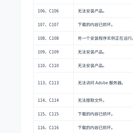
106、C106
无法安装产品。
107、C107
下载的内容已损坏。
108、C108
另一个安装程序实例正在运行
109、C109
无法安装产品。
110、C110
无法安装产品。
113、C113
无法访问 Adobe 服务器。
114、C114
无法提取文件。
115、C115
下载的内容已损坏。
116、C116
下载的内容已损坏。