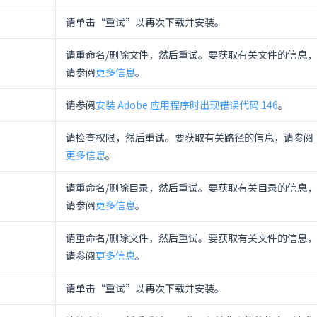
请单击“重试”以再次下载并安装。
请重命名/删除文件，然后重试。要获取有关文件的信息，
请参阅
更多信息
。
请参阅
安装 Adobe 应用程序时出现错误代码 146
。
请检查权限，然后重试。要获取有关路径的信息，请参阅
更多信息
。
请重命名/删除目录，然后重试。要获取有关目录的信息，
请参阅
更多信息
。
请重命名/删除文件，然后重试。要获取有关文件的信息，
请参阅
更多信息
。
请单击“重试”以再次下载并安装。