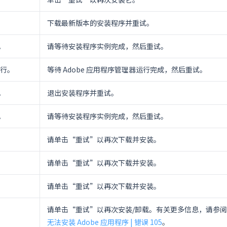
下载最新版本的安装程序并重试。
。
请等待安装程序实例完成，然后重试。
运行。
等待 Adobe 应用程序管理器运行完成，然后重试。
。
退出安装程序并重试。
。
请等待安装程序实例完成，然后重试。
请单击“重试”以再次下载并安装。
请单击“重试”以再次下载并安装。
请单击“重试”以再次下载并安装。
请单击“重试”以再次安装/卸载。有关更多信息，请参阅
无法安装 Adobe 应用程序 | 错误 105
。