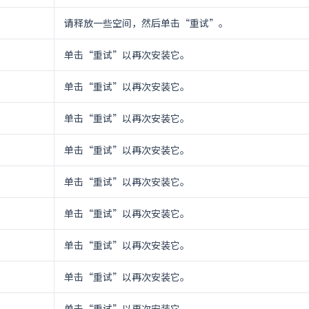
请释放一些空间，然后单击“重试”。
单击“重试”以再次安装它。
单击“重试”以再次安装它。
单击“重试”以再次安装它。
单击“重试”以再次安装它。
单击“重试”以再次安装它。
单击“重试”以再次安装它。
单击“重试”以再次安装它。
单击“重试”以再次安装它。
单击“重试”以再次安装它。