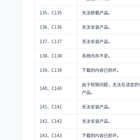
135、C135
无法卸载产品。
136、C136
无法安装产品。
137、C137
无法安装产品。
138、C138
系统内存不足。
139、C139
下载的内容已损坏。
由于权限问题，无法在选定的
140、C140
产品。
141、C141
无法安装产品。
142、C142
无法安装产品。
143、C143
下载的内容已损坏。