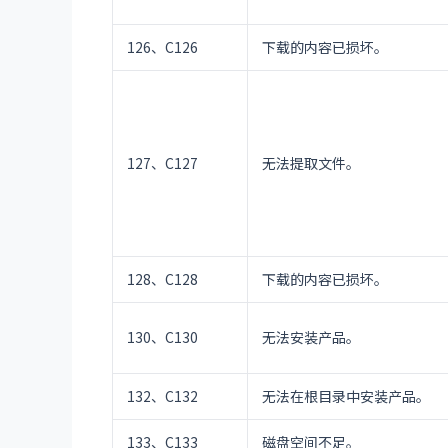
126、C126
下载的内容已损坏。
127、C127
无法提取文件。
128、C128
下载的内容已损坏。
130、C130
无法安装产品。
132、C132
无法在根目录中安装产品。
133、C133
磁盘空间不足。