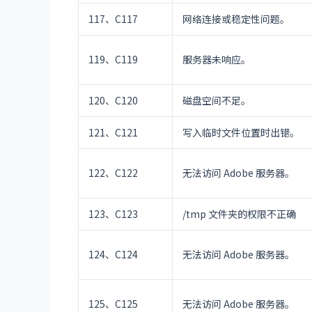
117、C117
网络连接或稳定性问题。
119、C119
服务器未响应。
120、C120
磁盘空间不足。
121、C121
写入临时文件位置时出错。
122、C122
无法访问 Adobe 服务器。
123、C123
/tmp 文件夹的权限不正确
124、C124
无法访问 Adobe 服务器。
125、C125
无法访问 Adobe 服务器。