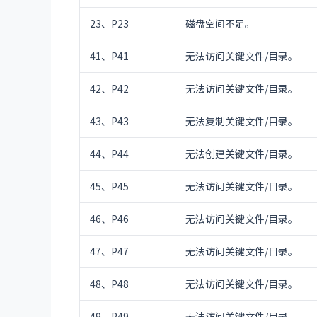
23、P23
磁盘空间不足。
41、P41
无法访问关键文件/目录。
42、P42
无法访问关键文件/目录。
43、P43
无法复制关键文件/目录。
44、P44
无法创建关键文件/目录。
45、P45
无法访问关键文件/目录。
46、P46
无法访问关键文件/目录。
47、P47
无法访问关键文件/目录。
48、P48
无法访问关键文件/目录。
49、P49
无法访问关键文件/目录。