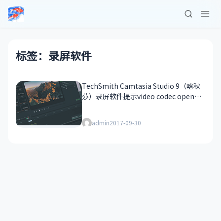
标签：录屏软件
TechSmith Camtasia Studio 9（喀秋
莎）录屏软件提示video codec open
failed 错误的解决方案
admin
2017-09-30