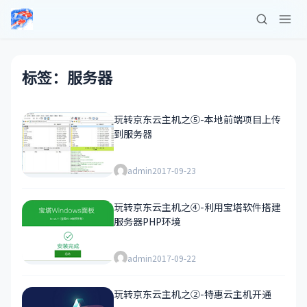
标签：服务器
玩转京东云主机之⑤-本地前端项目上传
到服务器
admin
2017-09-23
玩转京东云主机之④-利用宝塔软件搭建
服务器PHP环境
admin
2017-09-22
玩转京东云主机之②-特惠云主机开通