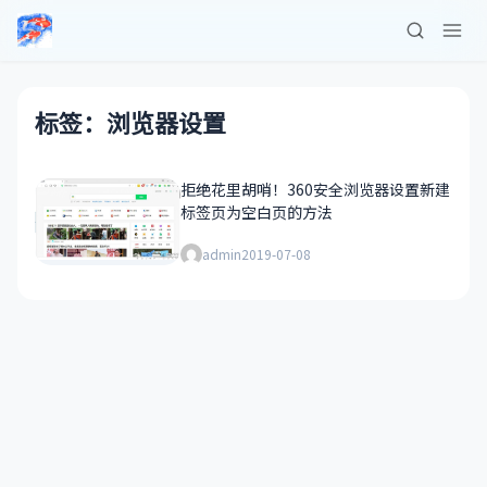
标签：浏览器设置
拒绝花里胡哨！360安全浏览器设置新建
标签页为空白页的方法
admin
2019-07-08