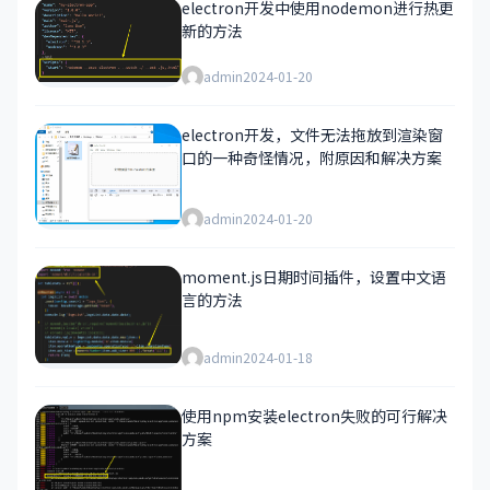
electron开发中使用nodemon进行热更
新的方法
admin
2024-01-20
electron开发，文件无法拖放到渲染窗
口的一种奇怪情况，附原因和解决方案
admin
2024-01-20
moment.js日期时间插件，设置中文语
言的方法
admin
2024-01-18
使用npm安装electron失败的可行解决
方案