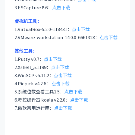
3.FSCapture 8.6：
点击下载
虚拟机工具：
1.VirtualBox-5.2.0-118431：
点击下载
2.VMware-workstation-14.0.0-6661328：
点击下载
其他工具：
1.Putty v0.7：
点击下载
2.Xshell_5.1199：
点击下载
3.WinSCP v5.11.2：
点击下载
4.Picpick v4.2.6：
点击下载
5.系统位数查看工具1.5：
点击下载
6.考拉编译器 koala v2.2.0：
点击下载
7.微软常用运行库：
点击下载