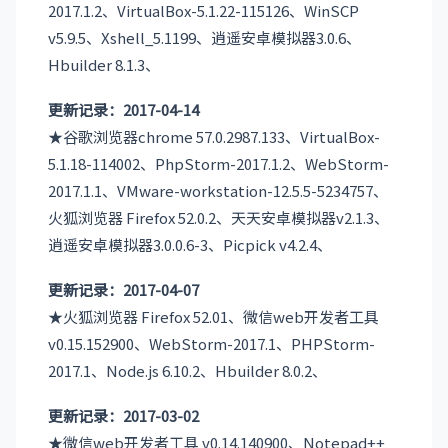
2017.1.2、VirtualBox-5.1.22-115126、WinSCP
v5.9.5、Xshell_5.1199、逍遥安卓模拟器3.0.6、
Hbuilder 8.1.3、
更新记录：2017-04-14
★谷歌浏览器chrome 57.0.2987.133、VirtualBox-
5.1.18-114002、PhpStorm-2017.1.2、WebStorm-
2017.1.1、VMware-workstation-12.5.5-5234757、
火狐浏览器 Firefox 52.0.2、天天安卓模拟器v2.1.3、
逍遥安卓模拟器3.0.0.6-3、Picpick v4.2.4、
更新记录：2017-04-07
★火狐浏览器 Firefox 52.01、微信web开发者工具
v0.15.152900、WebStorm-2017.1、PHPStorm-
2017.1、Node.js 6.10.2、Hbuilder 8.0.2、
更新记录：2017-03-02
★微信web开发者工具 v0.14.140900、Notepad++