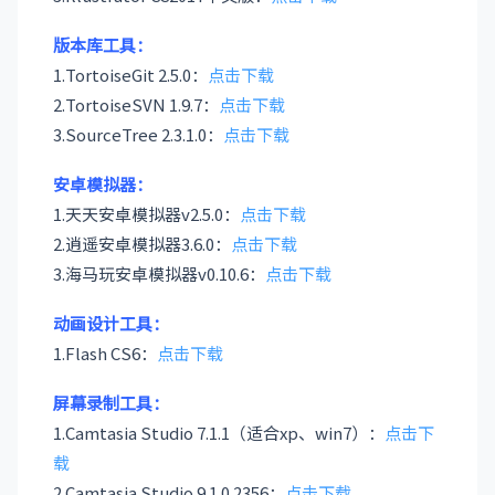
版本库工具：
1.TortoiseGit 2.5.0：
点击下载
2.TortoiseSVN 1.9.7：
点击下载
3.SourceTree 2.3.1.0：
点击下载
安卓模拟器：
1.天天安卓模拟器v2.5.0：
点击下载
2.逍遥安卓模拟器3.6.0：
点击下载
3.海马玩安卓模拟器v0.10.6：
点击下载
动画设计工具：
1.Flash CS6：
点击下载
屏幕录制工具：
1.Camtasia Studio 7.1.1（适合xp、win7）：
点击下
载
2.Camtasia Studio 9.1.0.2356：
点击下载