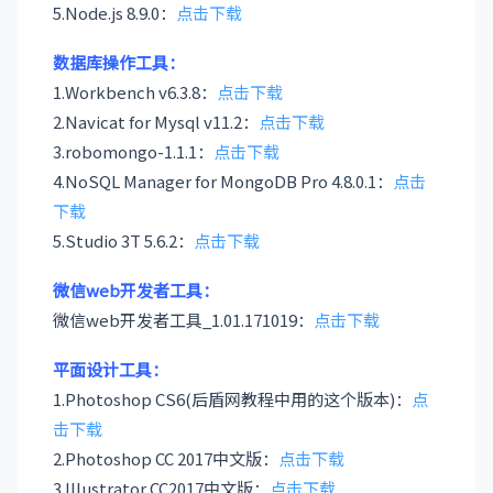
5.Node.js 8.9.0：
点击下载
数据库操作工具：
1.Workbench v6.3.8：
点击下载
2.Navicat for Mysql v11.2：
点击下载
3.robomongo-1.1.1：
点击下载
4.NoSQL Manager for MongoDB Pro 4.8.0.1：
点击
下载
5.Studio 3T 5.6.2：
点击下载
微信web开发者工具：
微信web开发者工具_1.01.171019：
点击下载
平面设计工具：
1.Photoshop CS6(后盾网教程中用的这个版本)：
点
击下载
2.Photoshop CC 2017中文版：
点击下载
3.Illustrator CC2017中文版：
点击下载