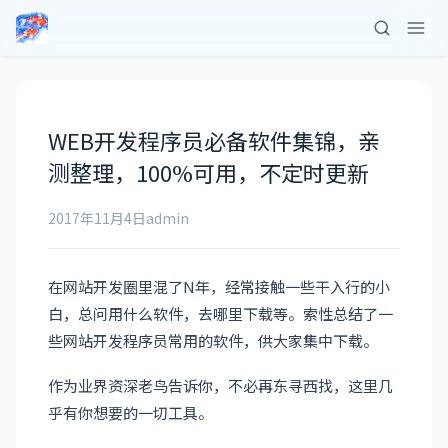
WEB开发程序员必备软件集锦，亲
测整理，100%可用，不定时更新
2017年11月4日
admin
在网站开发圈里混了N年，经常接触一些干入行的小
白，总问用什么软件，去哪里下载等。索性总结了一
些网站开发程序员常用的软件，供大家集中下载。
作为业界资深老鸟告诉你，不必再东寻西找，这里几
乎有你想要的一切工具。