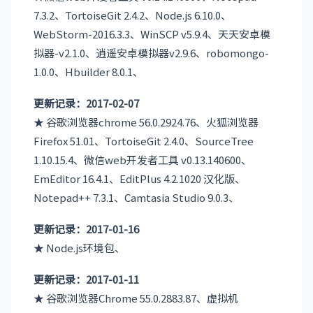
7.3.2、TortoiseGit 2.4.2、Node.js 6.10.0、
WebStorm-2016.3.3、WinSCP v5.9.4、天天安卓模
拟器-v2.1.0、逍遥安卓模拟器v2.9.6、robomongo-
1.0.0、Hbuilder 8.0.1、
更新记录：2017-02-07
★ 谷歌浏览器chrome 56.0.2924.76、火狐浏览器
Firefox 51.01、TortoiseGit 2.4.0、SourceTree
1.10.15.4、微信web开发者工具 v0.13.140600、
EmEditor 16.4.1、EditPlus 4.2.1020 汉化版、
Notepad++ 7.3.1、Camtasia Studio 9.0.3、
更新记录：2017-01-16
★ Node.js环境包、
更新记录：2017-01-11
★ 谷歌浏览器Chrome 55.0.2883.87、虚拟机