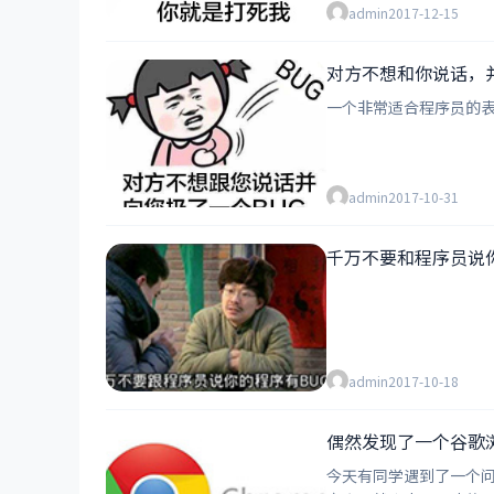
admin
2017-12-15
对方不想和你说话，并
一个非常适合程序员的表
admin
2017-10-31
千万不要和程序员说你
admin
2017-10-18
偶然发现了一个谷歌浏
今天有同学遇到了一个问题，后来经过对代