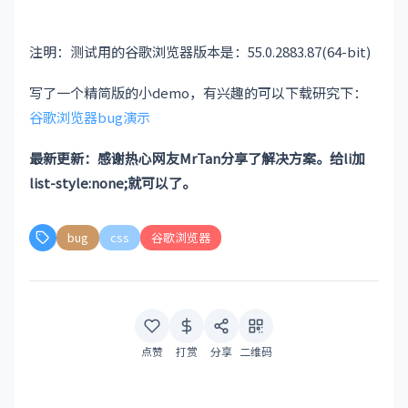
注明：测试用的谷歌浏览器版本是：55.0.2883.87(64-bit)
写了一个精简版的小demo，有兴趣的可以下载研究下：
谷歌浏览器bug演示
最新更新：感谢热心网友MrTan分享了解决方案。给li加
list-style:none;就可以了。
bug
css
谷歌浏览器
点赞
打赏
分享
二维码