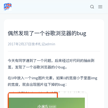
偶然发现了一个谷歌浏览器的bug
2017年2月27日
技术札记
admin
今天有同学遇到了一个问题，后来经过对代码的抽丝剥
茧，发现了一个谷歌浏览器的小bug。
在li中放入一个img图片元素，如果li的宽度小于里面img
的宽度，就会出现图片往下掉的bug：