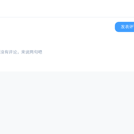
发表评
还没有评论，来说两句吧