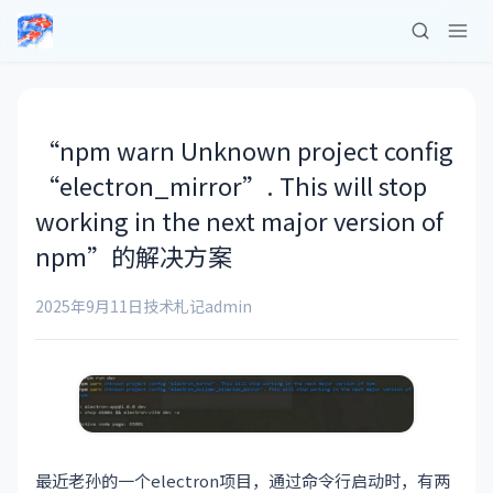
“npm warn Unknown project config
“electron_mirror”. This will stop
working in the next major version of
npm”的解决方案
2025年9月11日
技术札记
admin
最近老孙的一个electron项目，通过命令行启动时，有两