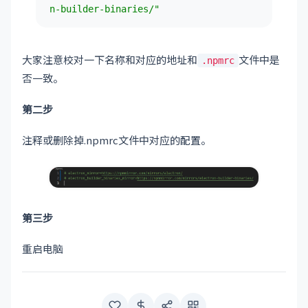
n-builder-binaries/"
大家注意校对一下名称和对应的地址和
文件中是
.npmrc
否一致。
第二步
注释或删除掉.npmrc文件中对应的配置。
第三步
重启电脑