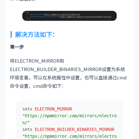
解决方法如下：
第一步
将ELECTRON_MIRROR和
ELECTRON_BUILDER_BINARIES_MIRROR设置为系统
环境变量。可以在系统属性中设置，也可以直接通过cmd
命令设置，cmd命令如下：
setx 
ELECTRON_MIRROR
"https://npmmirror.com/mirrors/electro
n/"
setx 
ELECTRON_BUILDER_BINARIES_MIRROR
"https://npmmirror.com/mirrors/electro