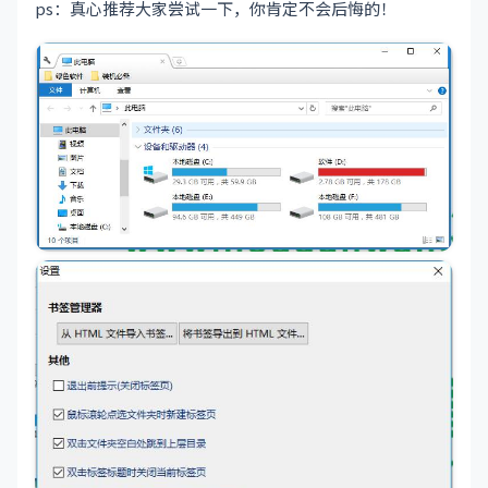
ps：真心推荐大家尝试一下，你肯定不会后悔的！