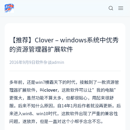
【推荐】Clover – windows系统中优秀
的资源管理器扩展软件
2016年9月9日
软件杂谈
admin
多年前，还是win7横霸天下的时代，接触到了一款资源管
理器扩展软件，叫
clover
，这款软件可以让”我的电脑”
更强大，虽然功能不算太多，但都很贴心，用起来很舒
服。后来不知什么原因，自14年1月后作者就没再更新。后
来进入win8、win10时代，这款软件出现了严重的兼容性
问题，遂放弃，但是一直对这个小帮手念念不忘。