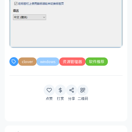
clover
windows
资源管理器
软件推荐
点赞
打赏
分享
二维码