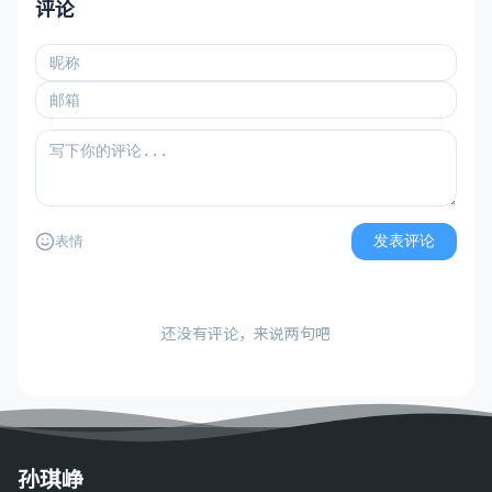
评论
发表评论
表情
还没有评论，来说两句吧
孙琪峥