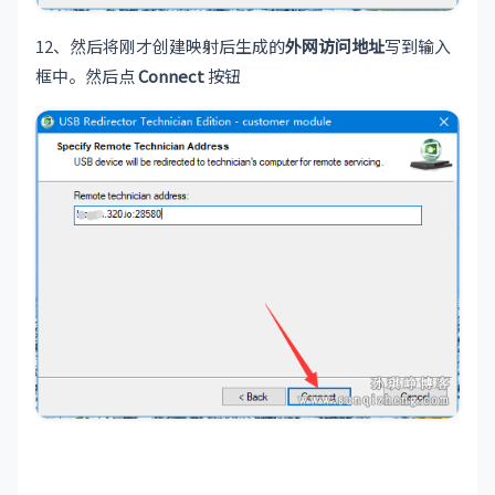
12、然后将刚才创建映射后生成的
外网访问地址
写到输入
框中。然后点
Connect
按钮