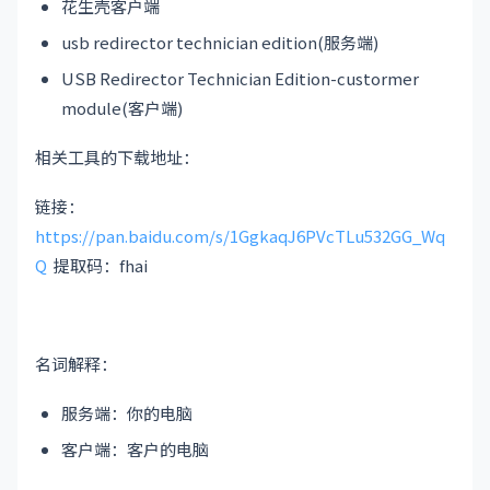
花生壳客户端
usb redirector technician edition(服务端)
USB Redirector Technician Edition-custormer
module(客户端)
相关工具的下载地址：
链接：
https://pan.baidu.com/s/1GgkaqJ6PVcTLu532GG_Wq
Q
提取码：fhai
名词解释：
服务端：你的电脑
客户端：客户的电脑