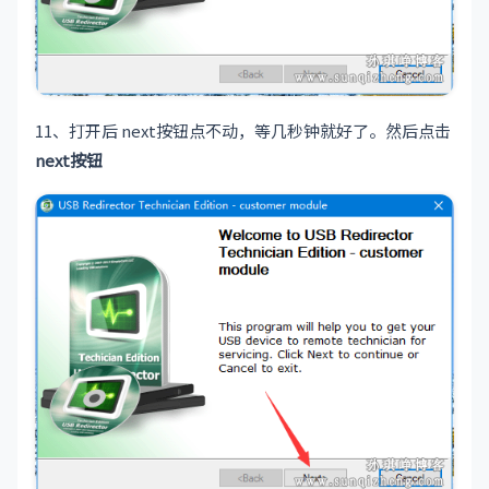
11、打开后 next按钮点不动，等几秒钟就好了。然后点击
next按钮