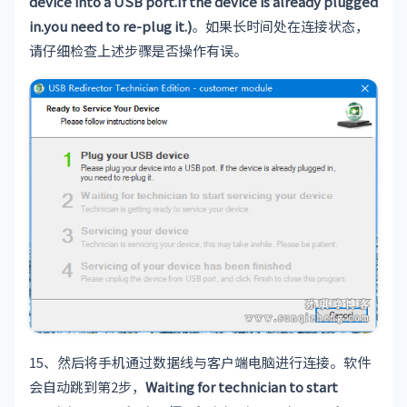
device into a USB port.If the device is already plugged
in.you need to re-plug it.)
。如果长时间处在连接状态，
请仔细检查上述步骤是否操作有误。
15、然后将手机通过数据线与客户端电脑进行连接。软件
会自动跳到第2步，
Waiting for technician to start