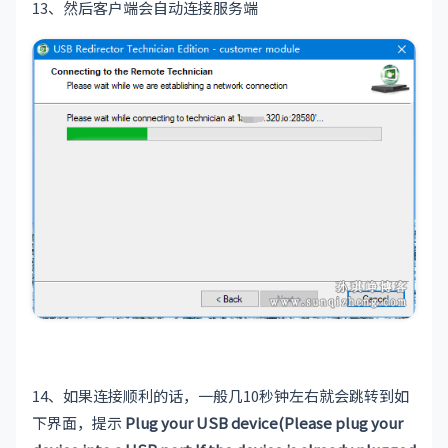
13、然后客户端会自动连接服务端
14、如果连接顺利的话，一般几10秒钟左右就会跳转到如
下界面，提示
Plug your USB device(Please plug your