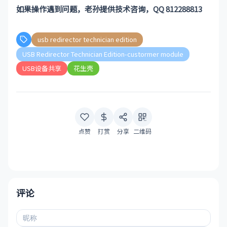
如果操作遇到问题，老孙提供技术咨询，QQ 812288813
usb redirector technician edition
USB Redirector Technician Edition-custormer module
USB设备共享
花生壳
点赞
打赏
分享
二维码
评论