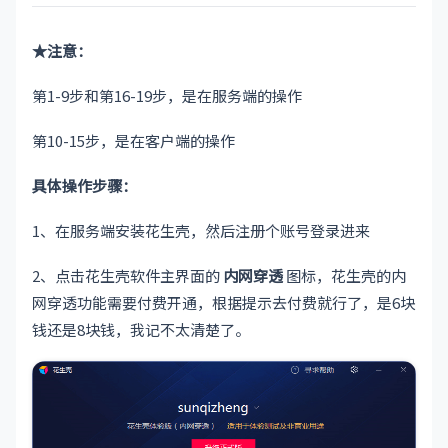
★注意：
第1-9步和第16-19步，是在服务端的操作
第10-15步，是在客户端的操作
具体操作步骤：
1、在服务端安装花生壳，然后注册个账号登录进来
2、点击花生壳软件主界面的
内网穿透
图标，花生壳的内
网穿透功能需要付费开通，根据提示去付费就行了，是6块
钱还是8块钱，我记不太清楚了。