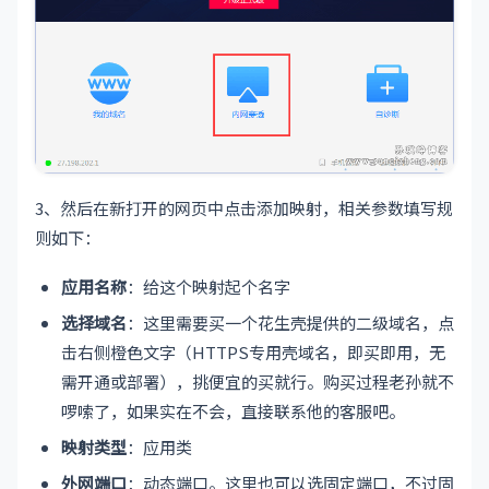
3、然后在新打开的网页中点击添加映射，相关参数填写规
则如下：
应用名称
：给这个映射起个名字
选择域名
：这里需要买一个花生壳提供的二级域名，点
击右侧橙色文字（HTTPS专用壳域名，即买即用，无
需开通或部署），挑便宜的买就行。购买过程老孙就不
啰嗦了，如果实在不会，直接联系他的客服吧。
映射类型
：应用类
外网端口
：动态端口。这里也可以选固定端口，不过固