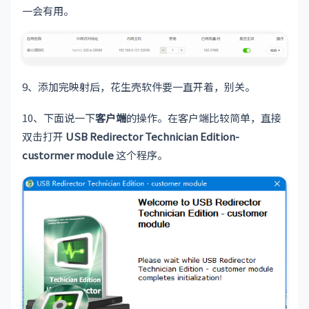
一会有用。
9、添加完映射后，花生壳软件要一直开着，别关。
10、下面说一下
客户端
的操作。在客户端比较简单，直接
双击打开
USB Redirector Technician Edition-
custormer module
这个程序。