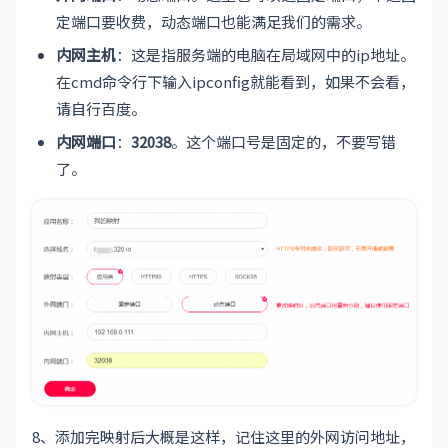
定端口要收费，动态端口也能满足我们的需求。
内网主机
：这是指服务端的电脑在局域网中的ip地址。
在cmd命令行下输入ipconfig就能看到，如果不会看，
请自行百度。
内网端口
：
32038
。这个端口号是固定的，不要写错
了。
8、添加完映射后大概是这样，记住这里的外网访问地址，