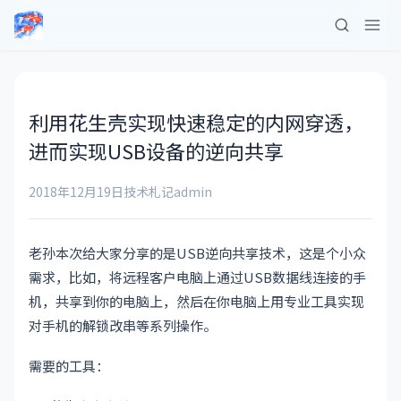
利用花生壳实现快速稳定的内网穿透，
进而实现USB设备的逆向共享
2018年12月19日
技术札记
admin
老孙本次给大家分享的是USB逆向共享技术，这是个小众
需求，比如，将远程客户电脑上通过USB数据线连接的手
机，共享到你的电脑上，然后在你电脑上用专业工具实现
对手机的解锁改串等系列操作。
需要的工具：