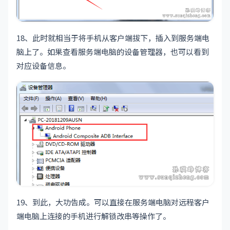
18、此时就相当于将手机从客户端拔下，插入到服务端电
脑上了。如果查看服务端电脑的设备管理器，也可以看到
对应设备信息。
19、到此，大功告成。可以直接在服务端电脑对远程客户
端电脑上连接的手机进行解锁改串等操作了。