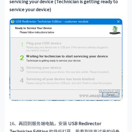
servicing your device (Technician is getting ready to
service your device)
16、再回到服务端电脑。安装
USB Redirector
Technician Edition
软件后打开，能看到共享过来的设备