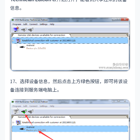
信息。
17、选择设备信息，然后点击上方绿色按钮，即可将该设
备连接到服务端电脑上。