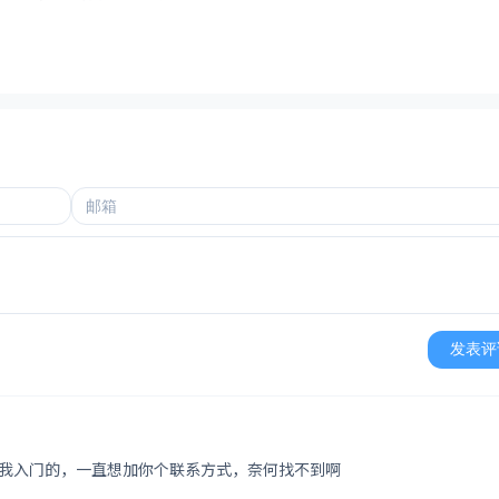
发表评
带我入门的，一直想加你个联系方式，奈何找不到啊