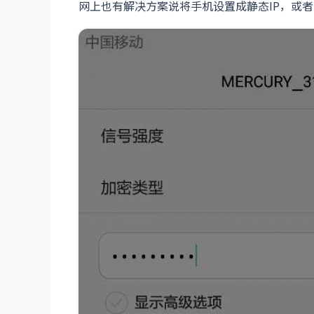
网上也有解决方案说将手机设置成静态IP，或