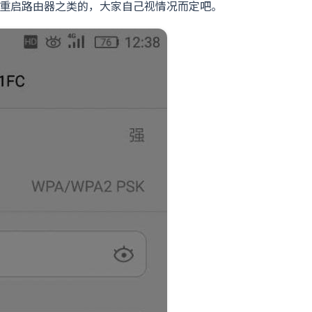
者重启路由器之类的，大家自己视情况而定吧。