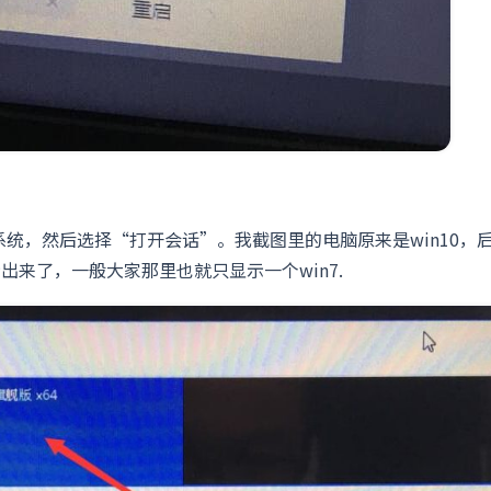
n7系统，然后选择“打开会话”。我截图里的电脑原来是win10，
示出来了，一般大家那里也就只显示一个win7.