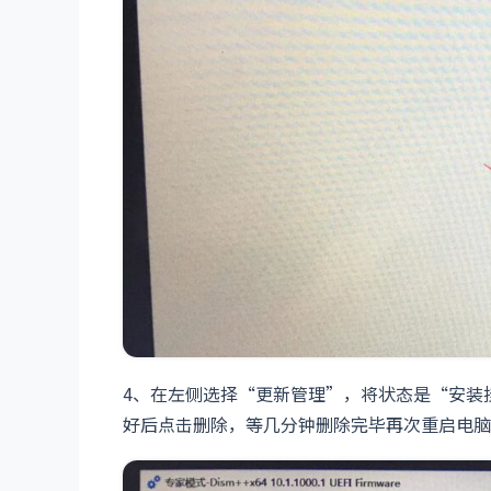
4、在左侧选择“更新管理”，将状态是“安装
好后点击删除，等几分钟删除完毕再次重启电脑