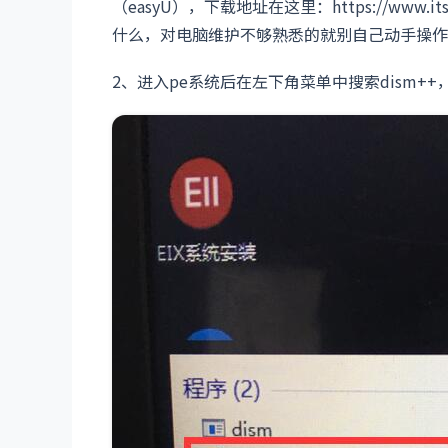
（easyU），下载地址在这里：https://www.its
什么，对电脑维护不够熟悉的就别自己动手操作
2、进入pe系统后在左下角菜单中搜索dism+