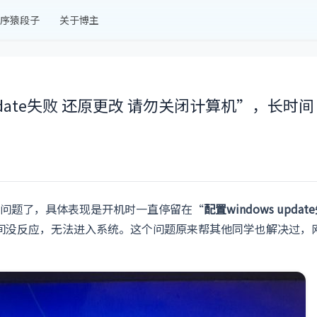
序猿段子
关于博主
update失败 还原更改 请勿关闭计算机”，长时间
问题了，具体表现是开机时一直停留在“
配置windows updat
间没反应，无法进入系统。这个问题原来帮其他同学也解决过，