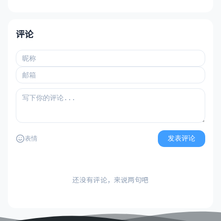
评论
发表评论
表情
还没有评论，来说两句吧