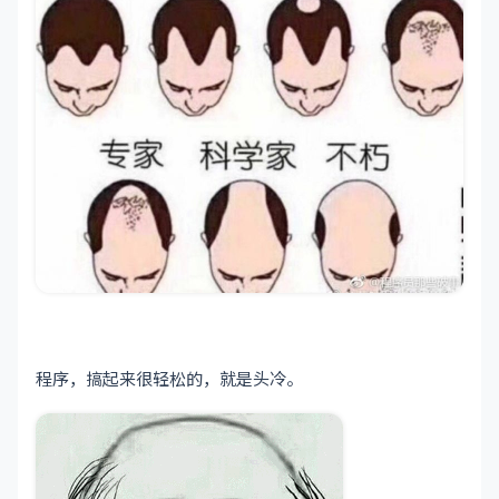
程序，搞起来很轻松的，就是头冷。