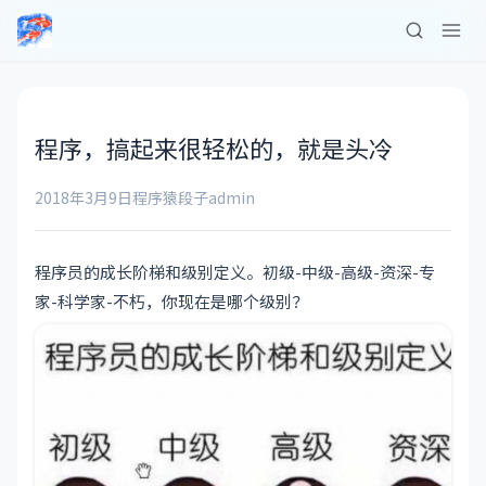
程序，搞起来很轻松的，就是头冷
2018年3月9日
程序猿段子
admin
程序员的成长阶梯和级别定义。初级-中级-高级-资深-专
家-科学家-不朽，你现在是哪个级别？