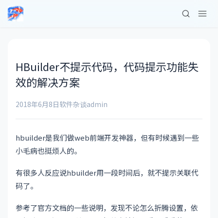
HBuilder不提示代码，代码提示功能失
效的解决方案
2018年6月8日
软件杂谈
admin
hbuilder是我们做web前端开发神器，但有时候遇到一些
小毛病也挺烦人的。
有很多人反应说hbuilder用一段时间后，就不提示关联代
码了。
参考了官方文档的一些说明，发现不论怎么折腾设置，依