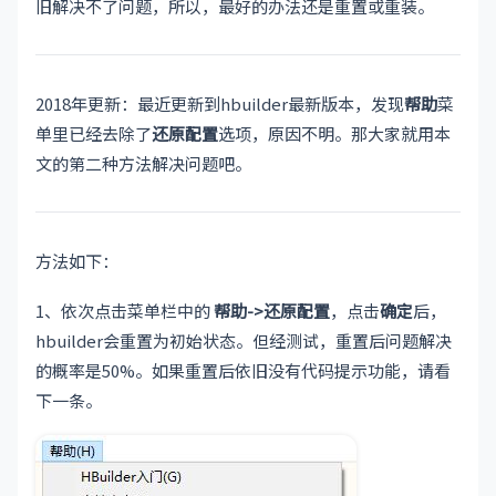
旧解决不了问题，所以，最好的办法还是重置或重装。
2018年更新：最近更新到hbuilder最新版本，发现
帮助
菜
单里已经去除了
还原配置
选项，原因不明。那大家就用本
文的第二种方法解决问题吧。
方法如下：
1、依次点击菜单栏中的
帮助->还原配置
，点击
确定
后，
hbuilder会重置为初始状态。但经测试，重置后问题解决
的概率是50%。如果重置后依旧没有代码提示功能，请看
下一条。