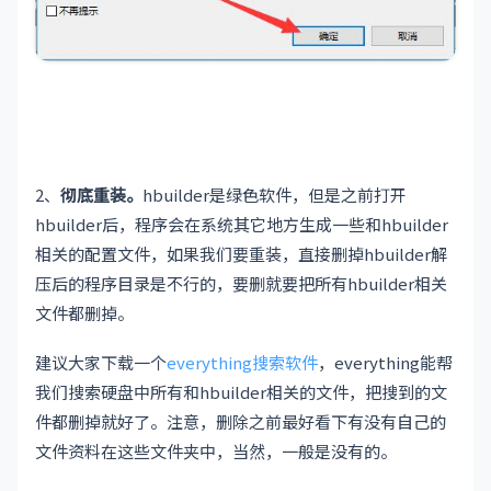
2、
彻底重装。
hbuilder是绿色软件，但是之前打开
hbuilder后，程序会在系统其它地方生成一些和hbuilder
相关的配置文件，如果我们要重装，直接删掉hbuilder解
压后的程序目录是不行的，要删就要把所有hbuilder相关
文件都删掉。
建议大家下载一个
everything搜索软件
，everything能帮
我们搜索硬盘中所有和hbuilder相关的文件，把搜到的文
件都删掉就好了。注意，删除之前最好看下有没有自己的
文件资料在这些文件夹中，当然，一般是没有的。