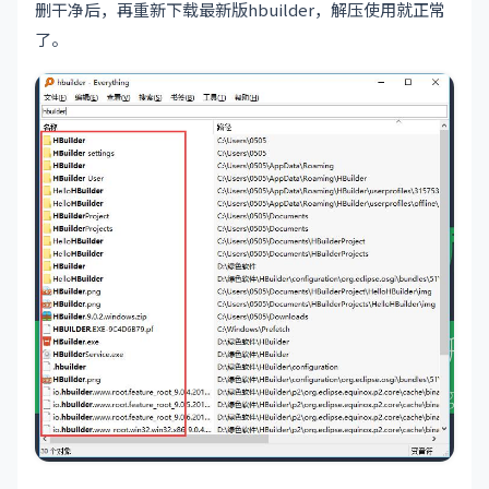
删干净后，再重新下载最新版hbuilder，解压使用就正常
了。