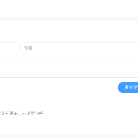
发表评
还没有评论，来说两句吧