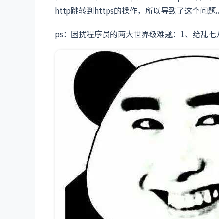
http跳转到https的操作，所以导致了这个问题
ps：困扰程序员的两大世界级难题：1、给乱七