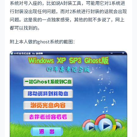
系统对号入座的，比如说A封装工具，可能用它对1系统进
行封装没出现任何问题，而对2系统进行封装的话就会出现
问题。这是我的一点独家感受，其他的就不多说了，网上
都可以找到的。
附上本人做的ghost系统的截图：