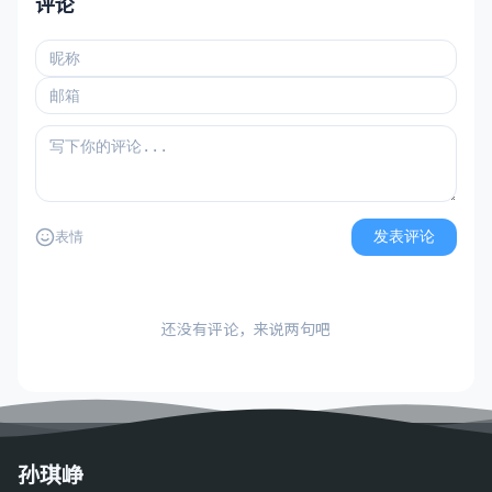
评论
发表评论
表情
还没有评论，来说两句吧
孙琪峥