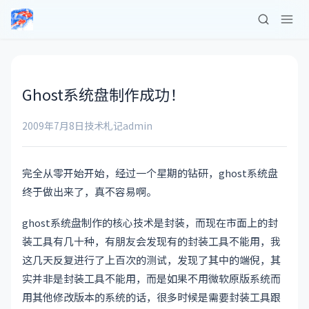
Ghost系统盘制作成功！
2009年7月8日
技术札记
admin
完全从零开始开始，经过一个星期的钻研，ghost系统盘
终于做出来了，真不容易啊。
ghost系统盘制作的核心技术是封装，而现在市面上的封
装工具有几十种，有朋友会发现有的封装工具不能用，我
这几天反复进行了上百次的测试，发现了其中的端倪，其
实并非是封装工具不能用，而是如果不用微软原版系统而
用其他修改版本的系统的话，很多时候是需要封装工具跟