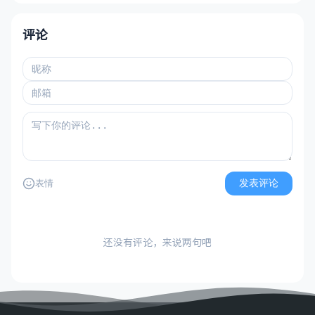
评论
发表评论
表情
还没有评论，来说两句吧