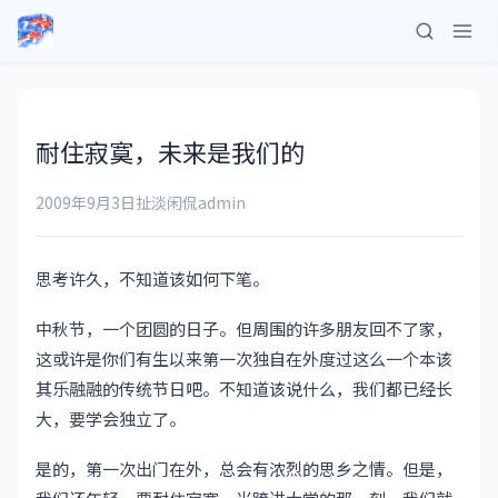
耐住寂寞，未来是我们的
2009年9月3日
扯淡闲侃
admin
思考许久，不知道该如何下笔。
中秋节，一个团圆的日子。但周围的许多朋友回不了家，
这或许是你们有生以来第一次独自在外度过这么一个本该
其乐融融的传统节日吧。不知道该说什么，我们都已经长
大，要学会独立了。
是的，第一次出门在外，总会有浓烈的思乡之情。但是，