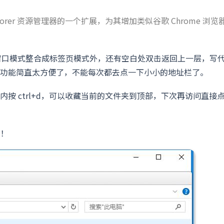
xplorer 资源管理器的一个扩展，为其增加类似谷歌 Chrome 浏览
单窗口模式整合成标签页模式外，还有空白处双击返回上一层，写
功能简直太方便了，不能每次都去点一下小小的地址栏了。
按 ctrl+d，可以收藏当前的文件夹到顶部，下次再访问直接
的！