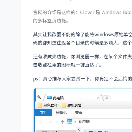
官网的介绍是这样的：Clover 是 Windows E
的多标签页功能。
其实让我欲罢不能的除了能将windows原始
码的都知道往返各个目录的时候是多烦人，这个
还有收藏夹功能，像浏览器一样，在某个文件夹内
击收藏栏里的图标就一键直达了。
ps：真心推荐大家尝试一下，你肯定不会后悔