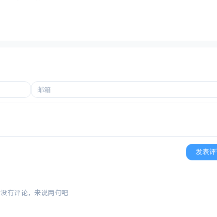
发表评
还没有评论，来说两句吧