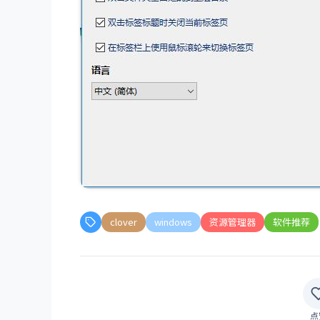
clover
windows
资源管理器
软件推荐
点