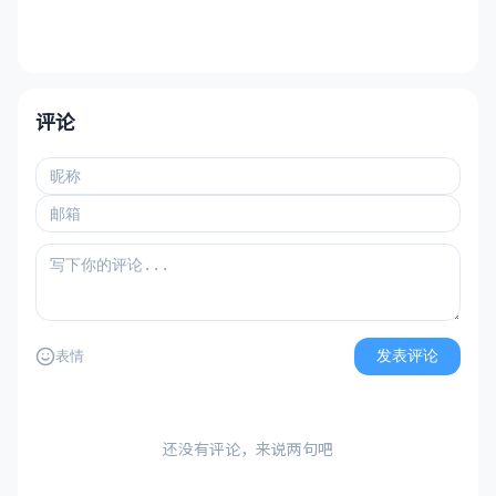
评论
发表评论
表情
还没有评论，来说两句吧