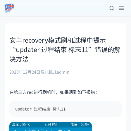
安卓recovery模式刷机过程中提示
“updater 过程结束 标志11”错误的解
决方法
2018年12月24日
玩儿机儿
admin
在第三方rec进行刷机时，如果遇到如下报错：
updater 过程结束 标志11