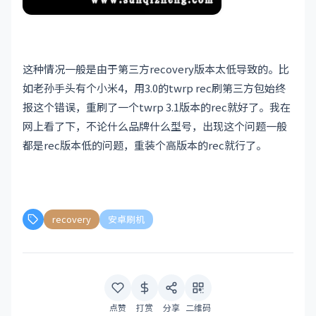
这种情况一般是由于第三方recovery版本太低导致的。比
如老孙手头有个小米4，用3.0的twrp rec刷第三方包始终
报这个错误，重刷了一个twrp 3.1版本的rec就好了。我在
网上看了下，不论什么品牌什么型号，出现这个问题一般
都是rec版本低的问题，重装个高版本的rec就行了。
recovery
安卓刷机
点赞
打赏
分享
二维码