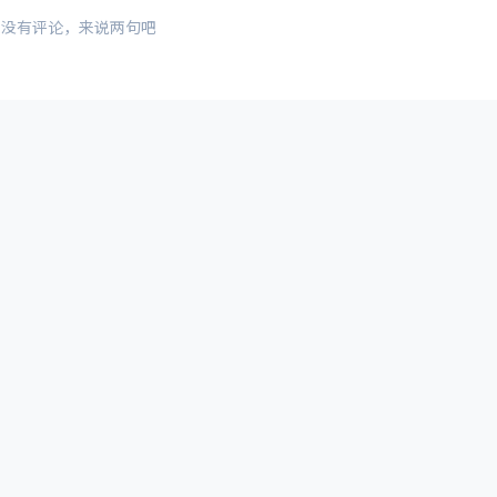
还没有评论，来说两句吧