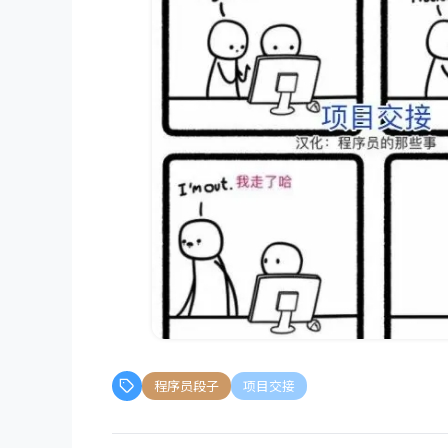
程序员段子
项目交接