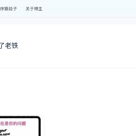
序猿段子
关于博主
了老铁