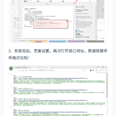
3、安装完后，无需设置。再次打开接口地址，数据就被乖
乖格式化啦！