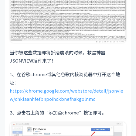
当你被这些数据即将折磨崩溃的时候，救星神器
JSONVIEW插件来了！
1、在谷歌chrome或其他谷歌内核浏览器中打开这个地
址：
https://chrome.google.com/webstore/detail/jsonvie
w/chklaanhfefbnpoihckbnefhakgolnmc
2、点击右上角的“添加至chrome”按钮即可。