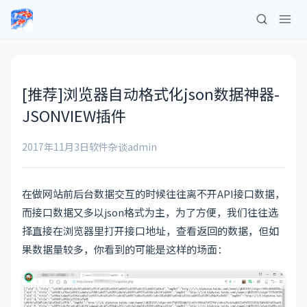
[推荐]浏览器自动格式化json数据神器-
JSONVIEW插件
2017年11月3日
软件杂谈
admin
在做网站前后台数据交互的时候往往离不开API接口数据，
而接口数据又多以json格式为主，为了方便，我们往往选
择直接在浏览器里打开接口地址，查看返回的数据，但如
果数据量较多，你看到的可能是这样的场面：