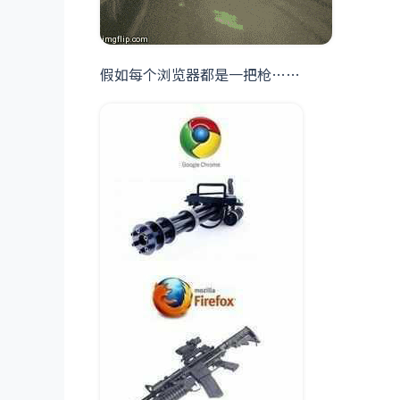
假如每个浏览器都是一把枪……