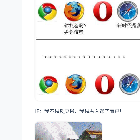
IE：我不是反应慢，我是看入迷了而已！