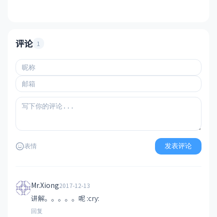
评论
1
发表评论
表情
Mr.Xiong
2017-12-13
讲解。。。。。呢 :cry:
回复