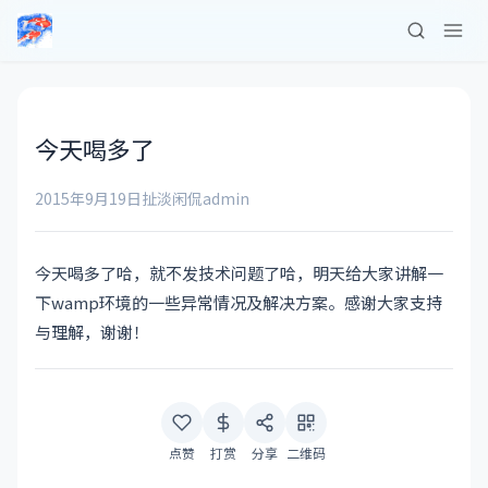
今天喝多了
2015年9月19日
扯淡闲侃
admin
今天喝多了哈，就不发技术问题了哈，明天给大家讲解一
下wamp环境的一些异常情况及解决方案。感谢大家支持
与理解，谢谢！
点赞
打赏
分享
二维码