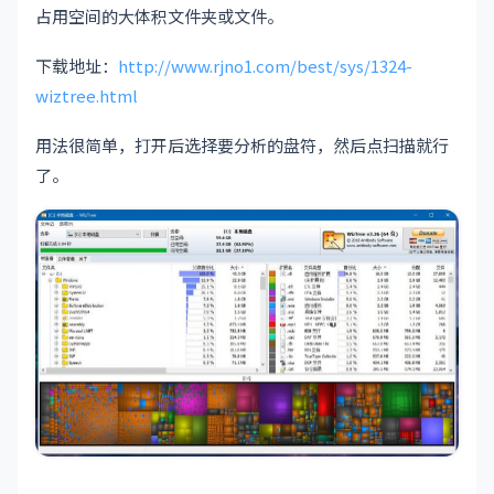
占用空间的大体积文件夹或文件。
下载地址：
http://www.rjno1.com/best/sys/1324-
wiztree.html
用法很简单，打开后选择要分析的盘符，然后点扫描就行
了。