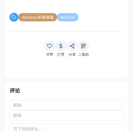
Windows系统清理
WizTree
点赞
打赏
分享
二维码
评论