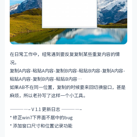
在日常工作中，经常遇到要反复复制某些重复内容的情
况。
复制A内容-粘贴A内容-复制B内容-粘贴B内容-复制A内容-
粘贴A内容-复制B内容-粘贴B内容…
如果AB不在同一位置，复制的时候要来回切换窗口，甚是
麻烦，所以老孙写了这样一个小工具。
————– V 1.1 更新日志 ————–
* 修正win7下界面不居中的bug
* 添加窗口尺寸和位置记录功能