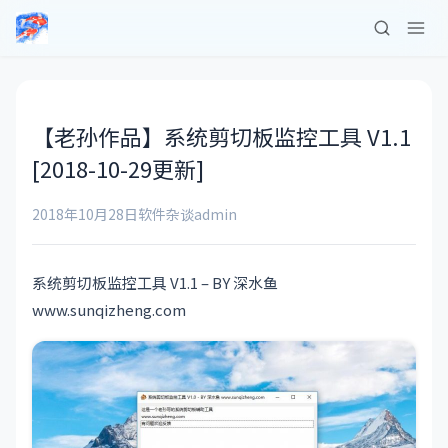
【老孙作品】系统剪切板监控工具 V1.1
[2018-10-29更新]
2018年10月28日
软件杂谈
admin
系统剪切板监控工具 V1.1 – BY 深水鱼
www.sunqizheng.com