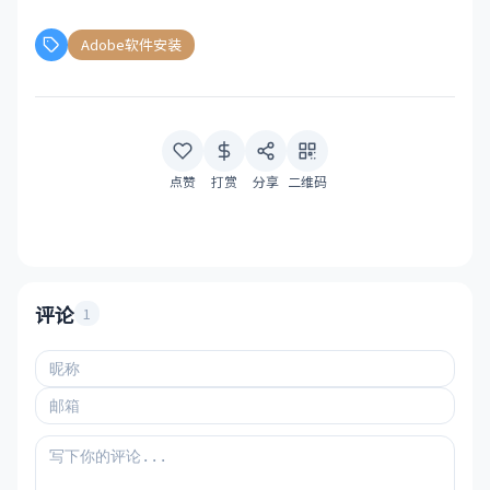
Adobe软件安装
点赞
打赏
分享
二维码
评论
1