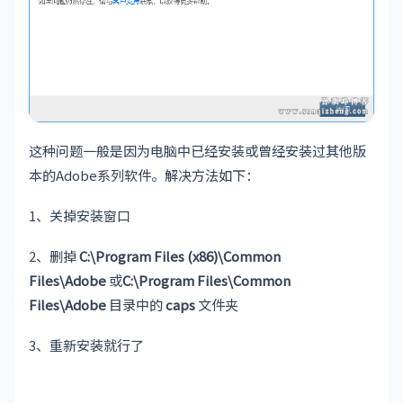
这种问题一般是因为电脑中已经安装或曾经安装过其他版
本的Adobe系列软件。解决方法如下：
1、关掉安装窗口
2、删掉
C:\Program Files (x86)\Common
Files\Adobe
或
C:\Program Files\Common
Files\Adobe
目录中的
caps
文件夹
3、重新安装就行了