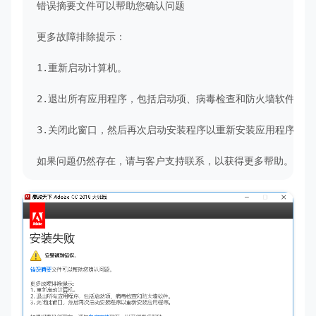
错误摘要文件可以帮助您确认问题

更多故障排除提示：

1.重新启动计算机。

2.退出所有应用程序，包括启动项、病毒检查和防火墙软件。

3.关闭此窗口，然后再次启动安装程序以重新安装应用程序。

如果问题仍然存在，请与客户支持联系，以获得更多帮助。