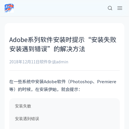
Adobe系列软件安装时提示“安装失败
安装遇到错误”的解决方法
2018年12月11日
软件杂谈
admin
在一些系统中安装Adobe软件（Photoshop、Premiere
等）的时候，在安装伊始，就会提示：
安装失败

安装遇到错误
