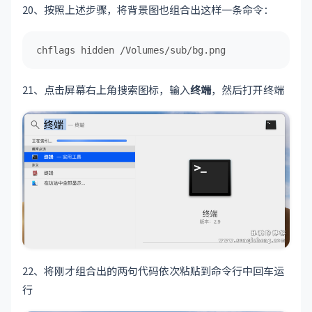
20、按照上述步骤，将背景图也组合出这样一条命令：
chflags hidden /Volumes/sub/bg.png
21、点击屏幕右上角搜索图标，输入
终端
，然后打开终端
22、将刚才组合出的两句代码依次粘贴到命令行中回车运
行