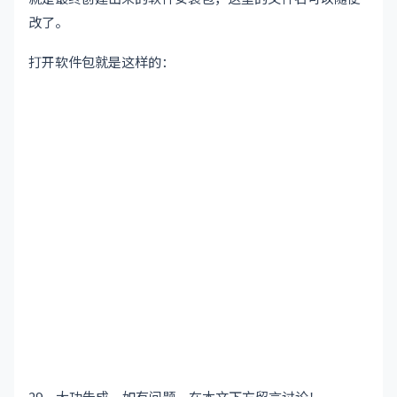
改了。
打开软件包就是这样的：
29、大功告成，如有问题，在本文下方留言讨论！