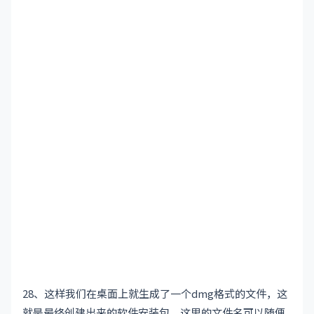
28、这样我们在桌面上就生成了一个dmg格式的文件，这
就是最终创建出来的软件安装包，这里的文件名可以随便