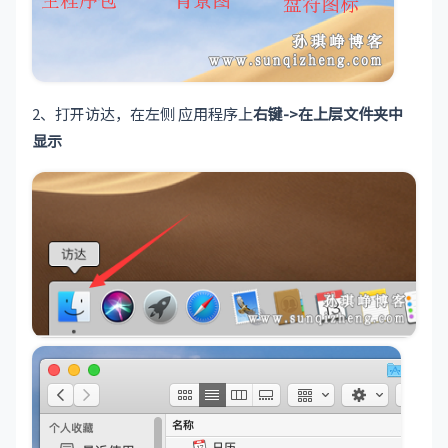
2、打开访达，在左侧 应用程序上
右键->在上层文件夹中
显示