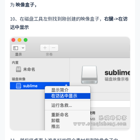
为
映像盒子，
10、在磁盘工具左侧找到刚创建的映像盒子，
右键->在访
达中显示