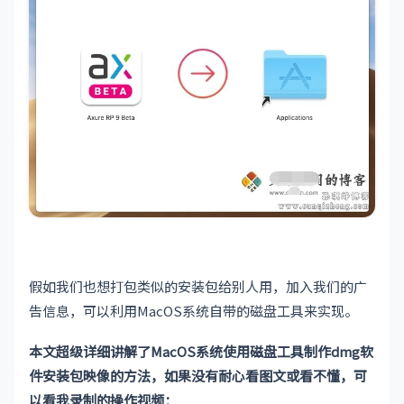
假如我们也想打包类似的安装包给别人用，加入我们的广
告信息，可以利用MacOS系统自带的磁盘工具来实现。
本文超级详细讲解了MacOS系统使用磁盘工具制作dmg软
件安装包映像的方法，如果没有耐心看图文或看不懂，可
以看我录制的操作视频：