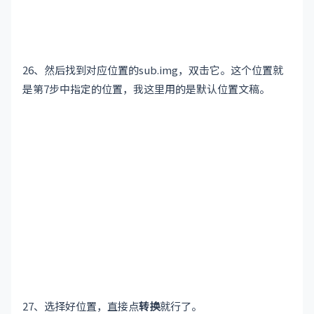
26、然后找到对应位置的sub.img，双击它。这个位置就
是第7步中指定的位置，我这里用的是默认位置文稿。
27、选择好位置，直接点
转换
就行了。