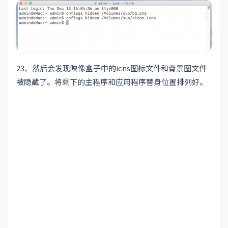
23、然后会发现映像盒子中的icns图标文件和背景图文件
被隐藏了。将剩下的主程序和应用程序替身位置排列好。