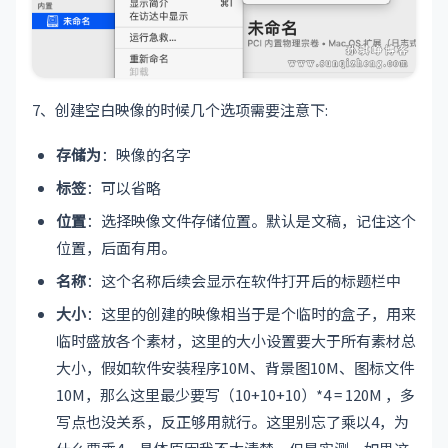
7、创建空白映像的时候几个选项需要注意下:
存储为
：映像的名字
标签
：可以省略
位置
：选择映像文件存储位置。默认是文稿，记住这个
位置，后面有用。
名称
：这个名称后续会显示在软件打开后的标题栏中
大小
：这里的创建的映像相当于是个临时的盒子，用来
临时盛放各个素材，这里的大小设置要大于所有素材总
大小，假如软件安装程序10M、背景图10M、图标文件
10M，那么这里最少要写（10+10+10）*4 = 120M ，多
写点也没关系，反正够用就行。这里别忘了乘以4，为