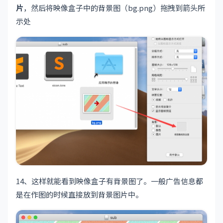
片
，然后将映像盒子中的背景图（bg.png）拖拽到箭头所
示处
14、这样就能看到映像盒子有背景图了。一般广告信息都
是在作图的时候直接放到背景图片中。