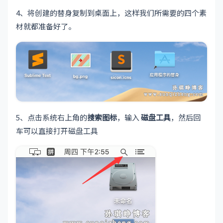
4、将创建的替身复制到桌面上，这样我们所需要的四个素
材就都准备好了。
5、点击系统右上角的
搜索图标
，输入
磁盘工具
，然后回
车可以直接打开磁盘工具