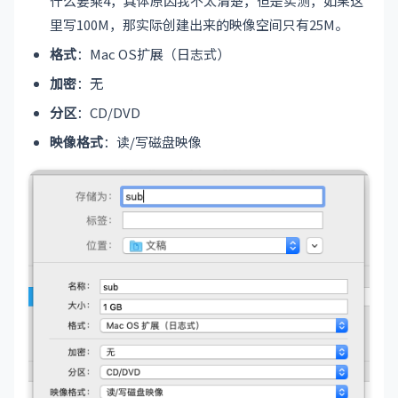
什么要乘4，具体原因我不太清楚，但是实测，如果这
里写100M，那实际创建出来的映像空间只有25M。
格式
：Mac OS扩展（日志式）
加密
：无
分区
：CD/DVD
映像格式
：读/写磁盘映像