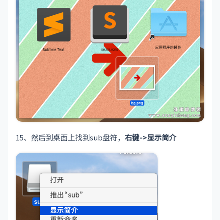
15、然后到桌面上找到sub盘符，
右键->显示简介