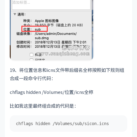
19、将位置信息和icns文件带后缀名全称按照如下规则组
合成一段命令行代码：
chflags hidden /Volumes/位置/icns全称
比如我这里最终组合成的代码是：
chflags hidden /Volumes/sub/sicon.icns