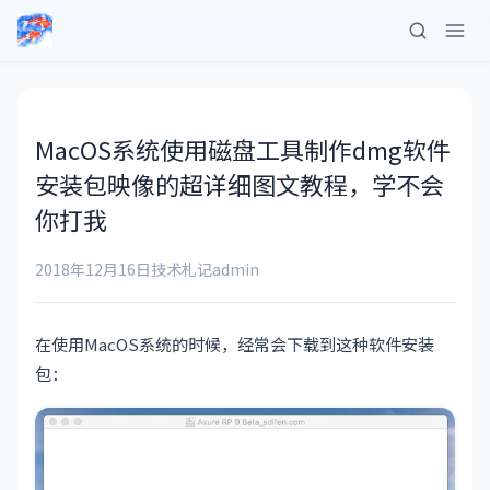
MacOS系统使用磁盘工具制作dmg软件
安装包映像的超详细图文教程，学不会
你打我
2018年12月16日
技术札记
admin
在使用MacOS系统的时候，经常会下载到这种软件安装
包：