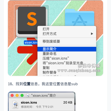
18、找到
位置
信息，我这里位置信息是sub