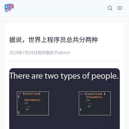
据说，世界上程序员总共分两种
2019年7月24日
程序猿段子
admin