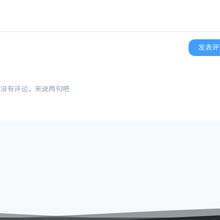
发表评
还没有评论，来说两句吧