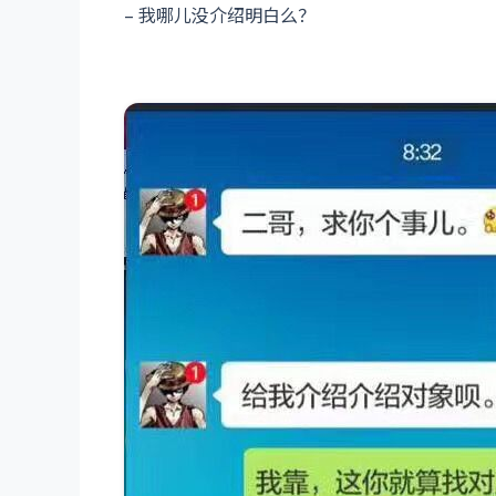
– 我哪儿没介绍明白么？