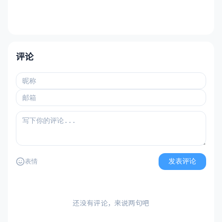
评论
发表评论
表情
还没有评论，来说两句吧