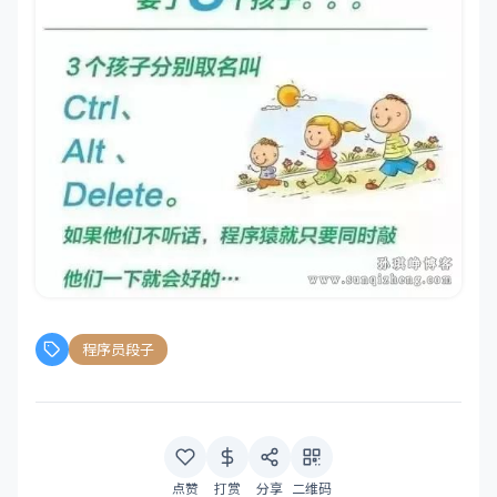
程序员段子
点赞
打赏
分享
二维码