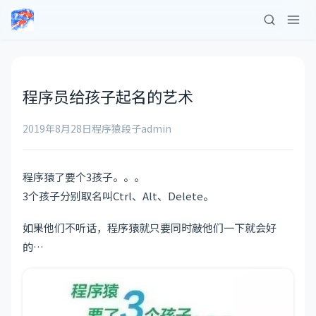
程序员给孩子起名的艺术
2019年8月28日
程序猿段子
admin
程序猿了要个3孩子。。。
3个孩子分别取名叫Ctrl、Alt、Delete。
如果他们不听话，程序猿就只要同时敲他们一下就会好
的…