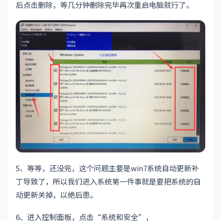
后点击删除，等几分钟删除完毕再次重启电脑就行了。
5、等等，还没完，这个问题主要是win7系统自动更新补
丁导致了，所以我们进入系统第一件事就是要把系统的自
动更新关掉，以绝后患。
6、进入控制面板，点击“系统和安全”，