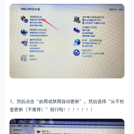
7、然后点击“启用或禁用自动更新”，然后选择“从不检
查更新（不推荐）”就行啦！！！！！！！