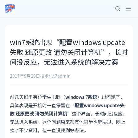
win7系统出现“配置windows update
失败 还原更改 请勿关闭计算机”，长时
间没反应，无法进入系统的解决方案
2017年9月29日
技术札记
admin
前几天班里有位学生电脑（
windows 7系统
）出问题了，
具体表现是开机时一直停留在“
配置windows update失
败 还原更改 请勿关闭计算机
”这个界面，长时间没反应，
无法进入系统。这个问题原来帮其他同学也解决过，网上
搜了不少资料，但一直没找到好办法。