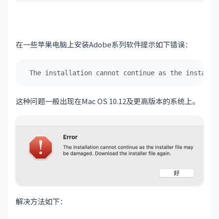
在一些苹果电脑上安装Adobe系列软件提示如下错误：
 The installation cannot continue as the installe
这种问题一般出现在Mac OS 10.12及更高版本的系统上。
解决方法如下：