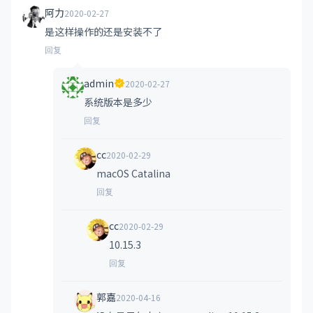
阿力
2020-02-27
是这样操作的还是安装不了
回复
admin
2020-02-27
系统版本是多少
回复
cc
2020-02-29
macOS Catalina
回复
cc
2020-02-29
10.15.3
回复
郭嘉
2020-04-16