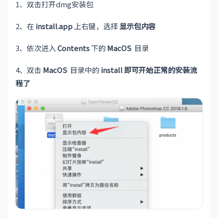
1、双击打开dmg安装包
2、在
install.app
上右键，选择
显示包内容
3、依次进入
Contents
下的
MacOS
目录
4、双击
MacOS
目录中的
install 即可开始正常的安装流
程了