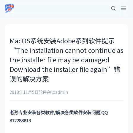
MacOS系统安装Adobe系列软件提示
“The installation cannot continue as
the installer file may be damaged
Download the installer file again”错
误的解决方案
2018年11月5日
软件杂谈
admin
老孙专业安装各类软件/解决各类软件安装问题 QQ
812288813