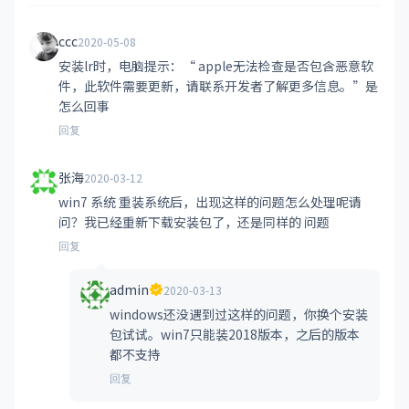
ccc
2020-05-08
安装lr时，电脑提示：“ apple无法检查是否包含恶意软
件，此软件需要更新，请联系开发者了解更多信息。”是
怎么回事
回复
张海
2020-03-12
win7 系统 重装系统后，出现这样的问题怎么处理呢请
问？我已经重新下载安装包了，还是同样的 问题
回复
admin
2020-03-13
windows还没遇到过这样的问题，你换个安装
包试试。win7只能装2018版本，之后的版本
都不支持
回复