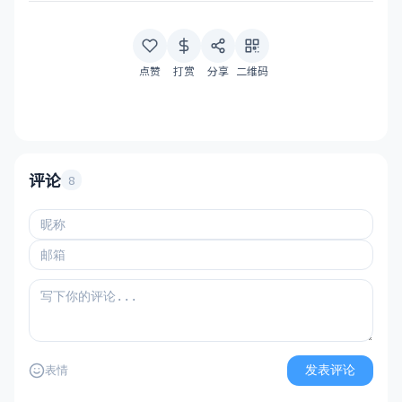
点赞
打赏
分享
二维码
评论
8
发表评论
表情