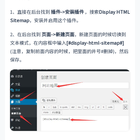
1、直接在后台找到
插件->安装插件
，搜索
Display HTML
Sitemap
，安装并启用这个插件。
2、在后台找到
页面->新建页面
，新建页面的时候切换到
文本模式，在内容框中输入
[#display-html-sitemap#]
(注意，复制前面内容的时候，把里面的井号#删掉)，然后
保存。