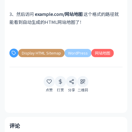
3、然后访问
example.com/网站地图
这个格式的路径就
能看到自动生成的HTML网站地图了！
Display HTML Sitemap
WordPress
网站地图
点赞
打赏
分享
二维码
评论