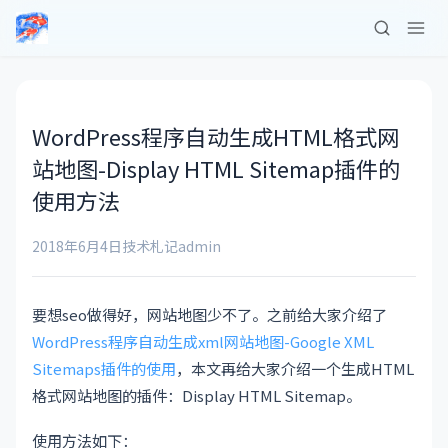
WordPress程序自动生成HTML格式网
站地图-Display HTML Sitemap插件的
使用方法
2018年6月4日
技术札记
admin
要想seo做得好，网站地图少不了。之前给大家介绍了
WordPress程序自动生成xml网站地图-Google XML
Sitemaps插件的使用
，本文再给大家介绍一个生成HTML
格式网站地图的插件：Display HTML Sitemap。
使用方法如下：