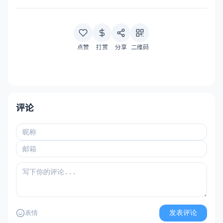
点赞
打赏
分享
二维码
评论
发表评论
表情