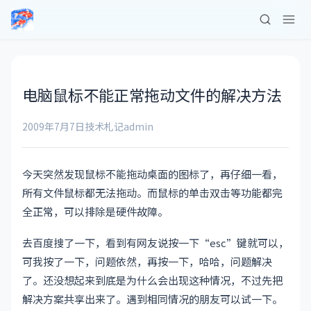
电脑鼠标不能正常拖动文件的解决方法
2009年7月7日
技术札记
admin
今天突然发现鼠标不能拖动桌面的图标了，再仔细一看，
所有文件鼠标都无法拖动。而鼠标的单击双击等功能都完
全正常，可以排除是硬件故障。
去百度搜了一下，看到有网友说按一下“esc”键就可以，
可我按了一下，问题依然，再按一下，哈哈，问题解决
了。还没想起来到底是为什么会出现这种情况，不过先把
解决方案共享出来了。遇到相同情况的朋友可以试一下。