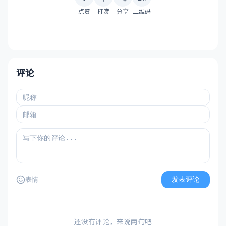
点赞
打赏
分享
二维码
评论
发表评论
表情
还没有评论，来说两句吧