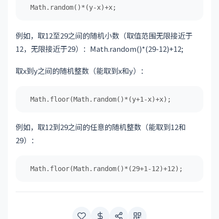
Math.random()*(y-x)+x;
例如，取12至29之间的随机小数（取值范围无限接近于
12，无限接近于29）：Math.random()*(29-12)+12;
取x到y之间的随机整数（能取到x和y）：
Math.floor(Math.random()*(y+1-x)+x);
例如，取12到29之间的任意的随机整数（能取到12和
29）：
Math.floor(Math.random()*(29+1-12)+12);