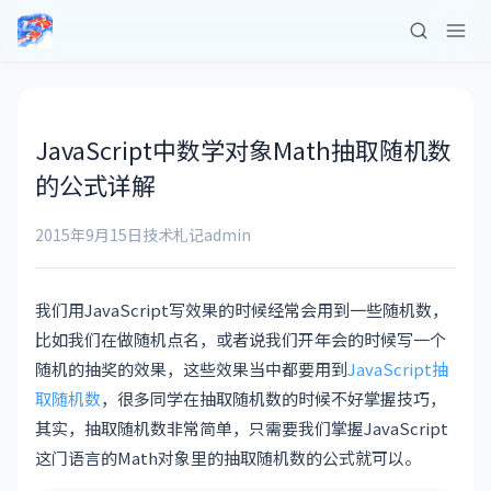
JavaScript中数学对象Math抽取随机数
的公式详解
2015年9月15日
技术札记
admin
我们用JavaScript写效果的时候经常会用到一些随机数，
比如我们在做随机点名，或者说我们开年会的时候写一个
随机的抽奖的效果，这些效果当中都要用到
JavaScript抽
取随机数
，很多同学在抽取随机数的时候不好掌握技巧，
其实，抽取随机数非常简单，只需要我们掌握JavaScript
这门语言的Math对象里的抽取随机数的公式就可以。